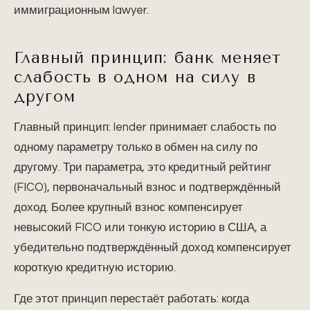
иммиграционным lawyer.
Главный принцип: банк меняет
слабость в одном на силу в
другом
Главный принцип: lender принимает слабость по
одному параметру только в обмен на силу по
другому. Три параметра, это кредитный рейтинг
(FICO), первоначальный взнос и подтверждённый
доход. Более крупный взнос компенсирует
невысокий FICO или тонкую историю в США, а
убедительно подтверждённый доход компенсирует
короткую кредитную историю.
Где этот принцип перестаёт работать: когда