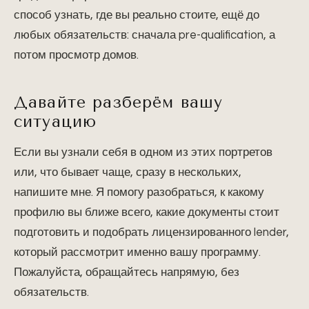
способ узнать, где вы реально стоите, ещё до
любых обязательств: сначала pre-qualification, а
потом просмотр домов.
Давайте разберём вашу
ситуацию
Если вы узнали себя в одном из этих портретов
или, что бывает чаще, сразу в нескольких,
напишите мне. Я помогу разобраться, к какому
профилю вы ближе всего, какие документы стоит
подготовить и подобрать лицензированного lender,
который рассмотрит именно вашу программу.
Пожалуйста, обращайтесь напрямую, без
обязательств.