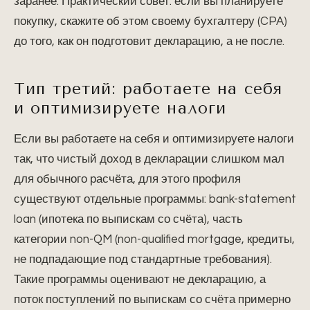
заранее. Практический совет: если вы планируете
покупку, скажите об этом своему бухгалтеру (CPA)
до того, как он подготовит декларацию, а не после.
Тип третий: работаете на себя
и оптимизируете налоги
Если вы работаете на себя и оптимизируете налоги
так, что чистый доход в декларации слишком мал
для обычного расчёта, для этого профиля
существуют отдельные программы: bank-statement
loan (ипотека по выпискам со счёта), часть
категории non-QM (non-qualified mortgage, кредиты,
не подпадающие под стандартные требования).
Такие программы оценивают не декларацию, а
поток поступлений по выпискам со счёта примерно