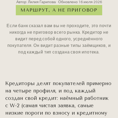
Автор: Лилия Гарипова · Обновлено
16 июля 2026
МАРШРУТ, А НЕ ПРИГОВОР
Если банк сказал вам вы не проходите, это почти
никогда не приговор всего рынка. Кредитор не
видит перед собой одного, усреднённого
покупателя. Он видит разные типы заёмщиков, и
под каждый тип создана своя ипотека.
Кредиторы делят покупателей примерно
на четыре профиля, и под каждый
создан свой кредит: наёмный работник
с W-2 (самая чистая заявка, самые
низкие пороги по взносу и кредитному