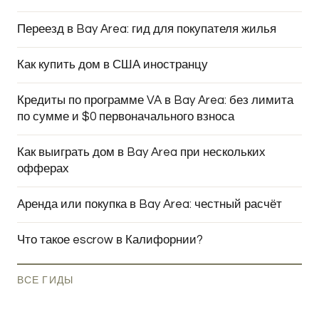
Переезд в Bay Area: гид для покупателя жилья
Как купить дом в США иностранцу
Кредиты по программе VA в Bay Area: без лимита
по сумме и $0 первоначального взноса
Как выиграть дом в Bay Area при нескольких
офферах
Аренда или покупка в Bay Area: честный расчёт
Что такое escrow в Калифорнии?
ВСЕ ГИДЫ