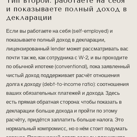
Тип второй: работаете на себя
и показываете полный доход в
декларации
Если вы работаете на себя (self-employed) и
показываете полный доход в декларации,
лицензированный lender может рассматривать вас
почти так же, как сотрудника с W-2, и вы проходите
по обычной ипотеке (conventional), пока заявленный
чистый доход поддерживает расчёт отношения
долга к доходу (debt-to-income ratio): соотношения
ваших обязательных платежей и дохода. Здесь
есть прямая обратная сторона: чтобы показать в
декларации больше дохода и пройти по этому
расчёту, придётся заплатить больше налога. Это
нормальный компромисс, но о нём стоит подумать