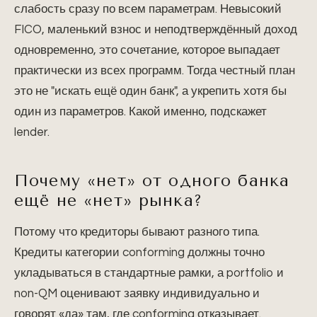
слабость сразу по всем параметрам. Невысокий
FICO, маленький взнос и неподтверждённый доход
одновременно, это сочетание, которое выпадает
практически из всех программ. Тогда честный план
это не "искать ещё один банк", а укрепить хотя бы
один из параметров. Какой именно, подскажет
lender.
Почему «нет» от одного банка
ещё не «нет» рынка?
Потому что кредиторы бывают разного типа.
Кредиты категории conforming должны точно
укладываться в стандартные рамки, а portfolio и
non-QM оценивают заявку индивидуально и
говорят «да» там, где conforming отказывает.