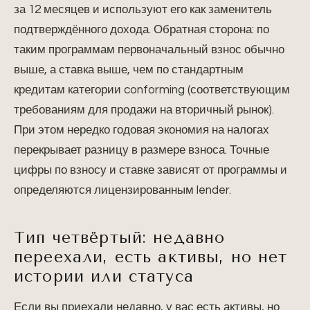
за 12 месяцев и используют его как заменитель
подтверждённого дохода. Обратная сторона: по
таким программам первоначальный взнос обычно
выше, а ставка выше, чем по стандартным
кредитам категории conforming (соответствующим
требованиям для продажи на вторичный рынок).
При этом нередко годовая экономия на налогах
перекрывает разницу в размере взноса. Точные
цифры по взносу и ставке зависят от программы и
определяются лицензированным lender.
Тип четвёртый: недавно
переехали, есть активы, но нет
истории или статуса
Если вы приехали недавно, у вас есть активы, но