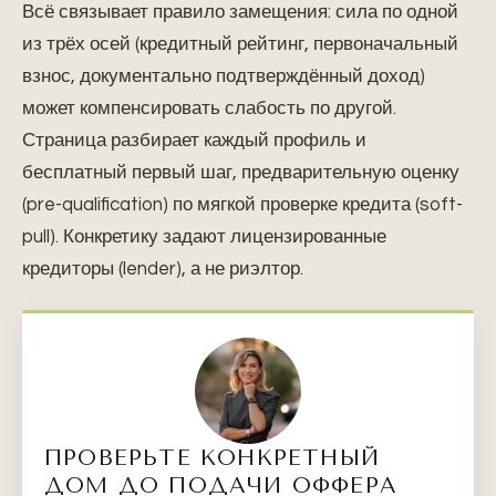
Всё связывает правило замещения: сила по одной
из трёх осей (кредитный рейтинг, первоначальный
взнос, документально подтверждённый доход)
может компенсировать слабость по другой.
Страница разбирает каждый профиль и
бесплатный первый шаг, предварительную оценку
(pre-qualification) по мягкой проверке кредита (soft-
pull). Конкретику задают лицензированные
кредиторы (lender), а не риэлтор.
ПРОВЕРЬТЕ КОНКРЕТНЫЙ
ДОМ ДО ПОДАЧИ ОФФЕРА