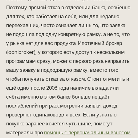
Поэтому прямой отказ в отделении банка, особенно
для тех, кто работает на себя, или для недавно
переехавших, часто означает лишь то, что заявка
не подошла под одну конкретную рамку, а не то, что
у рынка нет для вас продукта. Ипотечный брокер
(loan broker), у которого есть доступ к нескольким
программам сразу, может с первого раза направить
вашу заявку в подходящую рамку, вместо того
чтобы получать отказ за отказом. Стоит отметить и
ещё одно: после 2008 года наличие вклада или
счёта именно в этом банке больше не даёт
послаблений при рассмотрении заявки: доход
проверяют одинаково для всех. Если узнать о
покупке заранее хочется чуть шире, помогут
материалы про
помощь с первоначальным взносом