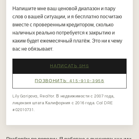
Напишите мне ваш ценовой диапазон и пару
слов о вашей ситуации, и я бесплатно посчитаю
вместе с проверенным кредитором, сколько
наличных реально потребуется к закрытию и
каким будет ежемесячный платёж. Это ни к чему
вас не обязывает.
НАПИСАТЬ SMS
ПОЗВОНИТЬ: 415-910-3958
Lily Garipova, Realtor. В недвижимости с 2007 года,
лицензия штата Калифорния с 2016 года. Cal DRE
#02010731.