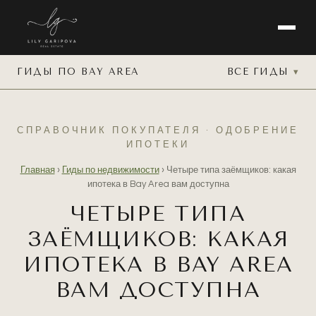
ГИДЫ ПО BAY AREA
ВСЕ ГИДЫ
СПРАВОЧНИК ПОКУПАТЕЛЯ · ОДОБРЕНИЕ
ИПОТЕКИ
Главная
›
Гиды по недвижимости
›
Четыре типа заёмщиков: какая
ипотека в Bay Area вам доступна
ЧЕТЫРЕ ТИПА
ЗАЁМЩИКОВ: КАКАЯ
ИПОТЕКА В BAY AREA
ВАМ ДОСТУПНА