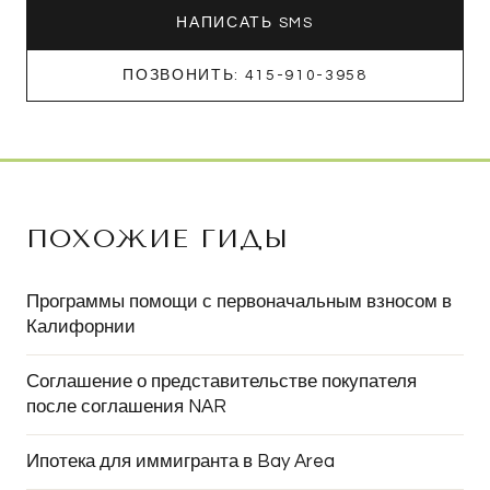
НАПИСАТЬ SMS
ПОЗВОНИТЬ: 415-910-3958
ПОХОЖИЕ ГИДЫ
Программы помощи с первоначальным взносом в
Калифорнии
Соглашение о представительстве покупателя
после соглашения NAR
Ипотека для иммигранта в Bay Area