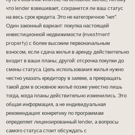
что lender взвешивает, сохранится ли ваш статус
на весь срок кредита. Это не категоричное "нет".
Один законный вариант: покупка настоящей
инвестиционной недвижимости (investment
property) с более высоким первоначальным
взносом, если сдача жилья в аренду действительно
входит в ваши планы; другой: отсрочка покупки до
смены статуса. Цель использования жилья нужно
честно указать кредитору в заявке, а превращать
такой дом в основное жильё позже уместно лишь
тогда, когда планы действительно изменились. Это
общая информация, а не индивидуальная
рекомендация: конкретику по программам
определяет лицензированный lender, а вопросы
самого статуса стоит обсуждать с