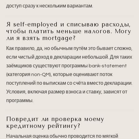
доступ сразу к нескольким вариантам.
Я self-employed и списываю расходы,
чтобы платить меньше налогов. Могу
ли я взять mortgage?
Как правило, да, но обычным путём это бывает сложно,
если чистый доход в декларации небольшой. Для таких
заёмщиков существуют программы bank-statement
(категория non-QM), которые оценивают поток
поступлений по выпискам со счёта вместо декларации.
Условия, включая размер взноса и ставку, зависят от
программы.
Повредит ли проверка моему
кредитному рейтингу?
Начальная оценка обычно проводится по мягкой