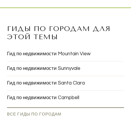
ГИДЫ ПО ГОРОДАМ ДЛЯ
ЭТОЙ ТЕМЫ
Гид по недвижимости Mountain View
Гид по недвижимости Sunnyvale
Гид по недвижимости Santa Clara
Гид по недвижимости Campbell
ВСЕ ГИДЫ ПО ГОРОДАМ