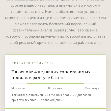
уровне вашего квартала, а именно он во многом и
задаёт здесь цену. Ниже я объясняю, как устроена
мгновенная оценка и где она промахивается, а затем вы
можете запросить бесплатный персональный
сравнительный анализ рынка (CMA): это оценка,
которую я собираю вручную и по которой вы получаете
свой реальный ориентир за один-два рабочих дня.
ДИАПАЗОН СТОИМОСТИ
На основе 4 недавних сопоставимых
продаж в радиусе 0.5 mi
Минимум
Вероятно
Максимум
Так выглядит письменный CMA. Ваш реальный диапазон
придет в течение 1-2 рабочих дней.