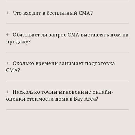
Что входит в бесплатный CMA?
Обязывает ли запрос CMA выставлять дом на
продажу?
Сколько времени занимает подготовка
CMA?
Насколько точны мгновенные онлайн-
оценки стоимости дома в Bay Area?