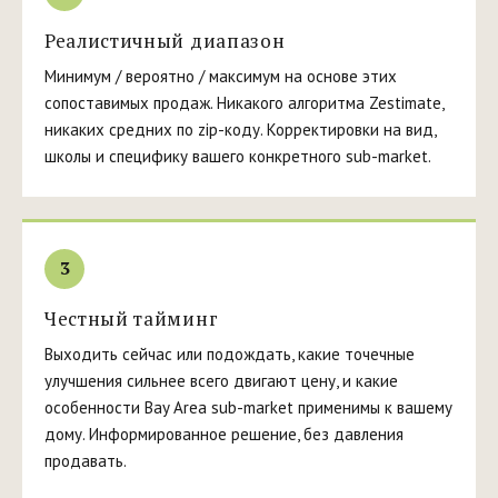
Реалистичный диапазон
Минимум / вероятно / максимум на основе этих
сопоставимых продаж. Никакого алгоритма Zestimate,
никаких средних по zip-коду. Корректировки на вид,
школы и специфику вашего конкретного sub-market.
3
Честный тайминг
Выходить сейчас или подождать, какие точечные
улучшения сильнее всего двигают цену, и какие
особенности Bay Area sub-market применимы к вашему
дому. Информированное решение, без давления
продавать.