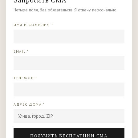
Четыре поля, без обязательств. Я отвечу персонально.
ИМЯ И ФАМИЛИЯ *
EMAIL *
ТЕЛЕФОН *
АДРЕС ДОМА *
ПОЛУЧИТЬ БЕСПЛАТНЫЙ CMA