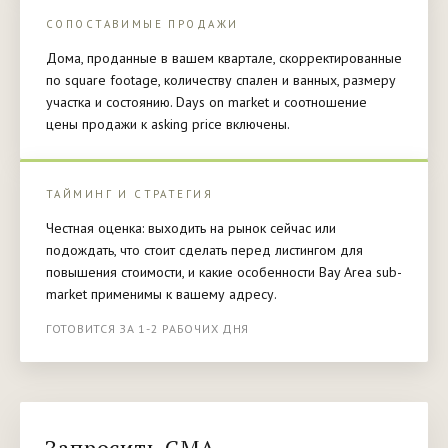
СОПОСТАВИМЫЕ ПРОДАЖИ
Дома, проданные в вашем квартале, скорректированные
по square footage, количеству спален и ванных, размеру
участка и состоянию. Days on market и соотношение
цены продажи к asking price включены.
ТАЙМИНГ И СТРАТЕГИЯ
Честная оценка: выходить на рынок сейчас или
подождать, что стоит сделать перед листингом для
повышения стоимости, и какие особенности Bay Area sub-
market применимы к вашему адресу.
ГОТОВИТСЯ ЗА 1-2 РАБОЧИХ ДНЯ
Запросить CMA