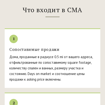
Что входит в CMA
1
Сопоставимые продажи
Дома, проданные в радиусе 0.5 mi от вашего адреса,
отфильтрованные по сопоставимому square footage,
количеству спален и ванных, размеру участка и
состоянию. Days on market и соотношение цены
продажи к asking price включены.
2