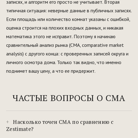
записях, и алгоритм его просто не учитывает. Вторая
типичная ситуация: неверные данные в публичных записях.
Если площадь или количество комнат указаны с ошибкой,
оценка строится на плохих входных данных, и никакая
математика этого не исправит. Поэтому я начинаю
сравнительный анализ рынка (CMA, comparative market
analysis) с другого конца: с проверенных записей округа и
личного осмотра дома. Только так видно, что именно
поднимет вашу цену, а что ее придержит.
ЧАСТЫЕ ВОПРОСЫ О CMA
Насколько точен CMA по сравнению с
Zestimate?