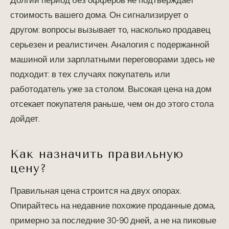
Долгий период без офферов не подтверждает
стоимость вашего дома. Он сигнализирует о
другом: вопросы вызывает то, насколько продавец
серьезен и реалистичен. Аналогия с подержанной
машиной или зарплатными переговорами здесь не
подходит: в тех случаях покупатель или
работодатель уже за столом. Высокая цена на дом
отсекает покупателя раньше, чем он до этого стола
дойдет.
Как назначить правильную
цену?
Правильная цена строится на двух опорах.
Опирайтесь на недавние похожие проданные дома,
примерно за последние 30-90 дней, а не на пиковые