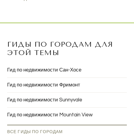
ГИДЫ ПО ГОРОДАМ ДЛЯ
ЭТОЙ ТЕМЫ
Гид по недвижимости Сан-Хосе
Гид по недвижимости Фримонт
Гид по недвижимости Sunnyvale
Гид по недвижимости Mountain View
ВСЕ ГИДЫ ПО ГОРОДАМ