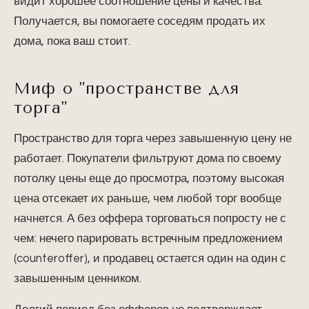
видит хорошее соотношение цены и качества.
Получается, вы помогаете соседям продать их
дома, пока ваш стоит.
Миф о "пространстве для
торга"
Пространство для торга через завышенную цену не
работает. Покупатели фильтруют дома по своему
потолку цены еще до просмотра, поэтому высокая
цена отсекает их раньше, чем любой торг вообще
начнется. А без оффера торговаться попросту не с
чем: нечего парировать встречным предложением
(counteroffer), и продавец остается один на один с
завышенным ценником.