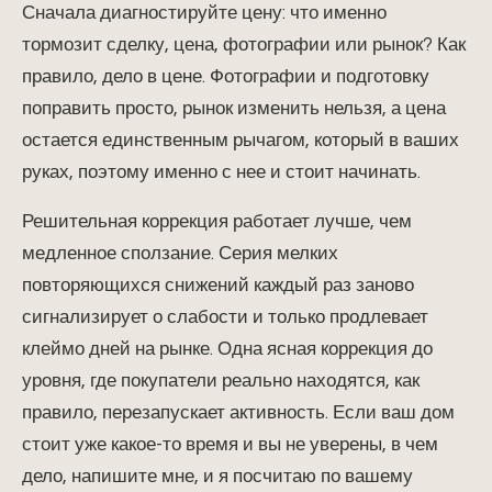
Сначала диагностируйте цену: что именно
тормозит сделку, цена, фотографии или рынок? Как
правило, дело в цене. Фотографии и подготовку
поправить просто, рынок изменить нельзя, а цена
остается единственным рычагом, который в ваших
руках, поэтому именно с нее и стоит начинать.
Решительная коррекция работает лучше, чем
медленное сползание. Серия мелких
повторяющихся снижений каждый раз заново
сигнализирует о слабости и только продлевает
клеймо дней на рынке. Одна ясная коррекция до
уровня, где покупатели реально находятся, как
правило, перезапускает активность. Если ваш дом
стоит уже какое-то время и вы не уверены, в чем
дело, напишите мне, и я посчитаю по вашему