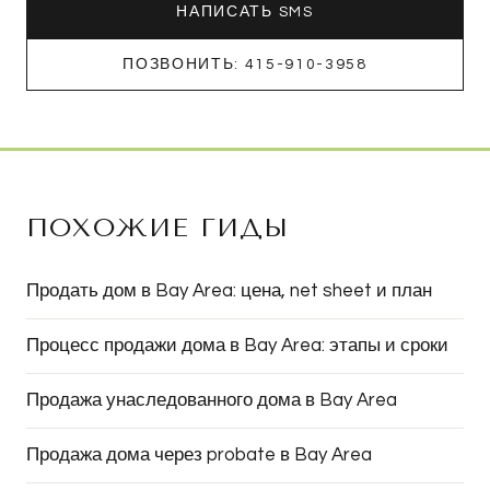
НАПИСАТЬ SMS
ПОЗВОНИТЬ: 415-910-3958
ПОХОЖИЕ ГИДЫ
Продать дом в Bay Area: цена, net sheet и план
Процесс продажи дома в Bay Area: этапы и сроки
Продажа унаследованного дома в Bay Area
Продажа дома через probate в Bay Area