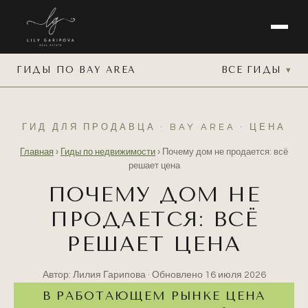
ГИДЫ ПО BAY AREA
ВСЕ ГИДЫ
ГИД ДЛЯ ПРОДАВЦА · BAY AREA · ЦЕНА
Главная
›
Гиды по недвижимости
›
Почему дом не продается: всё
решает цена
ПОЧЕМУ ДОМ НЕ
ПРОДАЕТСЯ: ВСЁ
РЕШАЕТ ЦЕНА
Автор: Лилия Гарипова · Обновлено
16 июля 2026
В РАБОТАЮЩЕМ РЫНКЕ ЦЕНА