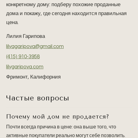
конкретному дому: подберу похожие проданные
дома и покажу, где сегодня находится правильная
цена.
Лилия Гарипова
lilyagaripova@gmail.com
(415) 910-3958
lilygaripova.com
Фримонт, Калифорния
Частые вопросы
Почему мой дом не продается?
Почти всегда причина в цене: она выше того, что
активные покупатели реально могут себе позволить.