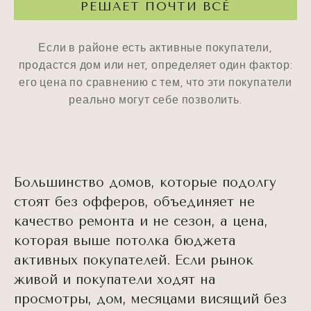
РЕШАЕТ ПОЧТИ ВСЁ
Если в районе есть активные покупатели,
продастся дом или нет, определяет один фактор:
его цена по сравнению с тем, что эти покупатели
реально могут себе позволить.
Большинство домов, которые подолгу
стоят без офферов, объединяет не
качество ремонта и не сезон, а цена,
которая выше потолка бюджета
активных покупателей. Если рынок
живой и покупатели ходят на
просмотры, дом, месяцами висящий без