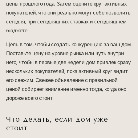
цены прошлого года. Затем оцените круг активных
покупателей: что они реально могут себе позволить
сегодня, при сегодняшних ставках и сегодняшнем
бюджете.
Цель в том, чтобы создать конкуренцию за ваш дом.
Поставьте цену на уровне рынка или чуть внутри
него, чтобы в первые две недели дом привлек сразу
нескольких покупателей, пока активный круг видит
его свежим. Свежее объявление с правильной
ценой собирает внимание именно тогда, когда оно
дороже всего стоит.
Что делать, если дом уже
стоит