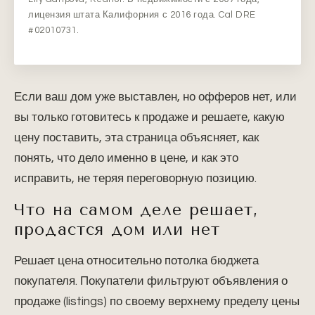
лицензия штата Калифорния с 2016 года. Cal DRE
#02010731.
Если ваш дом уже выставлен, но офферов нет, или
вы только готовитесь к продаже и решаете, какую
цену поставить, эта страница объясняет, как
понять, что дело именно в цене, и как это
исправить, не теряя переговорную позицию.
Что на самом деле решает,
продастся дом или нет
Решает цена относительно потолка бюджета
покупателя. Покупатели фильтруют объявления о
продаже (listings) по своему верхнему пределу цены