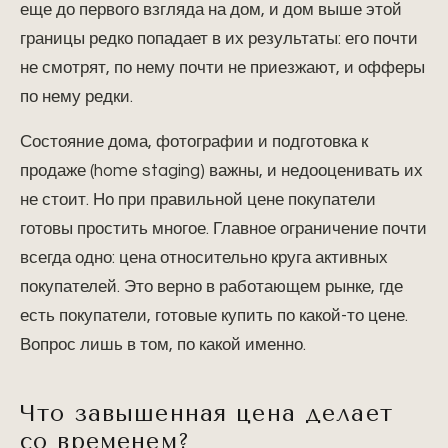
еще до первого взгляда на дом, и дом выше этой
границы редко попадает в их результаты: его почти
не смотрят, по нему почти не приезжают, и офферы
по нему редки.
Состояние дома, фотографии и подготовка к
продаже (home staging) важны, и недооценивать их
не стоит. Но при правильной цене покупатели
готовы простить многое. Главное ограничение почти
всегда одно: цена относительно круга активных
покупателей. Это верно в работающем рынке, где
есть покупатели, готовые купить по какой-то цене.
Вопрос лишь в том, по какой именно.
Что завышенная цена делает
со временем?