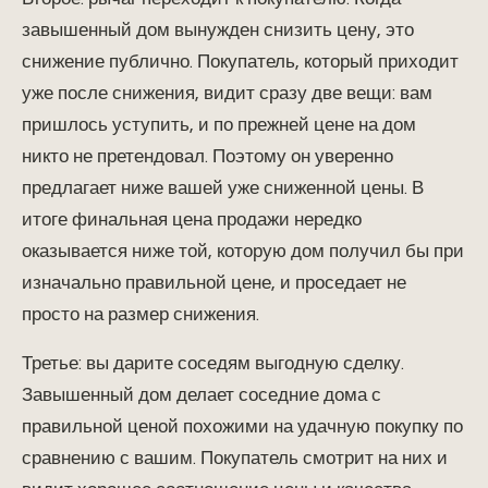
завышенный дом вынужден снизить цену, это
снижение публично. Покупатель, который приходит
уже после снижения, видит сразу две вещи: вам
пришлось уступить, и по прежней цене на дом
никто не претендовал. Поэтому он уверенно
предлагает ниже вашей уже сниженной цены. В
итоге финальная цена продажи нередко
оказывается ниже той, которую дом получил бы при
изначально правильной цене, и проседает не
просто на размер снижения.
Третье: вы дарите соседям выгодную сделку.
Завышенный дом делает соседние дома с
правильной ценой похожими на удачную покупку по
сравнению с вашим. Покупатель смотрит на них и