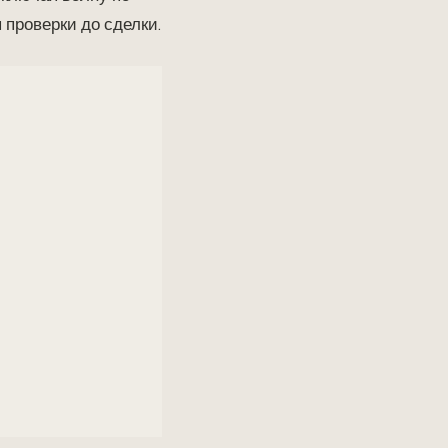
 проверки до сделки.