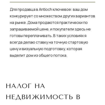
Для продавца в Antioch ключевое: ваш дом
конкурирует со множеством других вариантов
на рынке. Дома продаются практически по
запрашиваемой цене, и покупатели здесь не
готовы переплачивать. В таких условиях я
всегда делаю ставку на точную стартовую
цену и визуальную подготовку, которая
выделит дом из общего потока.
НАЛОГ НА
НЕДВИЖИМОСТЬ В