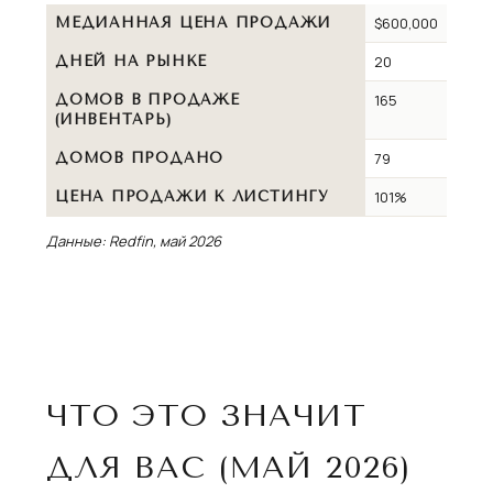
$600,000
МЕДИАННАЯ ЦЕНА ПРОДАЖИ
20
ДНЕЙ НА РЫНКЕ
165
ДОМОВ В ПРОДАЖЕ
(ИНВЕНТАРЬ)
79
ДОМОВ ПРОДАНО
101%
ЦЕНА ПРОДАЖИ К ЛИСТИНГУ
Данные: Redfin, май 2026
ЧТО ЭТО ЗНАЧИТ
ДЛЯ ВАС (МАЙ 2026)