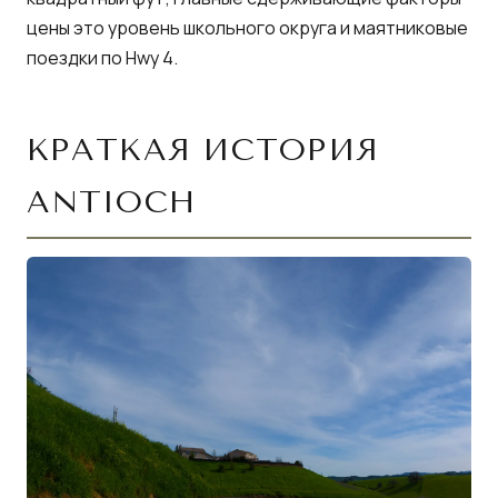
цены это уровень школьного округа и маятниковые
поездки по Hwy 4.
КРАТКАЯ ИСТОРИЯ
ANTIOCH