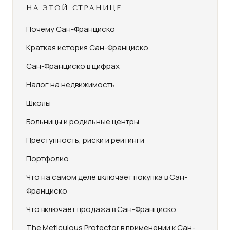
НА ЭТОЙ СТРАНИЦЕ
Почему Сан-Франциско
Краткая история Сан-Франциско
Сан-Франциско в цифрах
Налог на недвижимость
Школы
Больницы и родильные центры
Преступность, риски и рейтинги
Портфолио
Что на самом деле включает покупка в Сан-
Франциско
Что включает продажа в Сан-Франциско
The Meticulous Protector в применении к Сан-