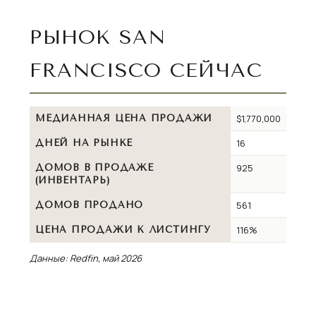
РЫНОК SAN
FRANCISCO СЕЙЧАС
$1,770,000
МЕДИАННАЯ ЦЕНА ПРОДАЖИ
16
ДНЕЙ НА РЫНКЕ
925
ДОМОВ В ПРОДАЖЕ
(ИНВЕНТАРЬ)
561
ДОМОВ ПРОДАНО
116%
ЦЕНА ПРОДАЖИ К ЛИСТИНГУ
Данные: Redfin, май 2026