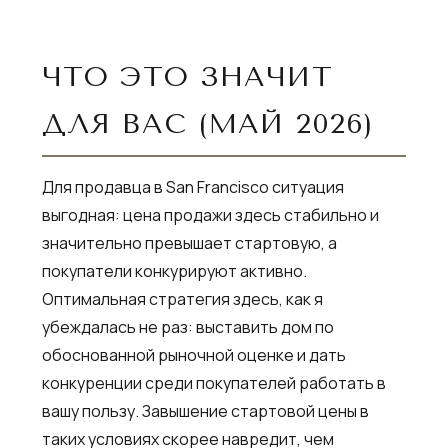
ЧТО ЭТО ЗНАЧИТ
ДЛЯ ВАС (МАЙ 2026)
Для продавца в San Francisco ситуация
выгодная: цена продажи здесь стабильно и
значительно превышает стартовую, а
покупатели конкурируют активно.
Оптимальная стратегия здесь, как я
убеждалась не раз: выставить дом по
обоснованной рыночной оценке и дать
конкуренции среди покупателей работать в
вашу пользу. Завышение стартовой цены в
таких условиях скорее навредит, чем