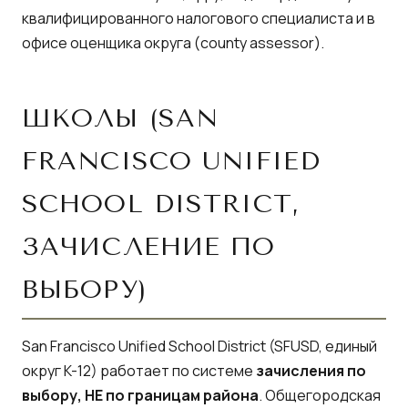
квалифицированного налогового специалиста и в
офисе оценщика округа (county assessor).
ШКОЛЫ (SAN
FRANCISCO UNIFIED
SCHOOL DISTRICT,
ЗАЧИСЛЕНИЕ ПО
ВЫБОРУ)
San Francisco Unified School District
(SFUSD, единый
округ K-12) работает по системе
зачисления по
выбору, НЕ по границам района
. Общегородская