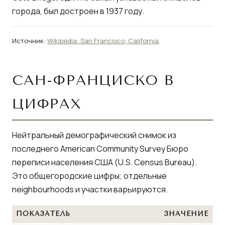
города, был достроен в 1937 году.
Источник:
Wikipedia: San Francisco, California
.
САН-ФРАНЦИСКО В
ЦИФРАХ
Нейтральный демографический снимок из
последнего American Community Survey Бюро
переписи населения США (U.S. Census Bureau).
Это общегородские цифры; отдельные
neighbourhoods и участки варьируются.
ПОКАЗАТЕЛЬ
ЗНАЧЕНИЕ