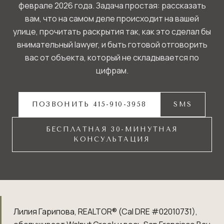
феврале 2026 года. Задача простая: рассказать
вам, что на самом деле происходит на вашей
улице, прочитать раскрытия так, как это сделал бы
внимательный lawyer, и быть готовой отговорить
вас от объекта, который не складывается по
цифрам.
ПОЗВОНИТЬ 415-910-3958
SMS
БЕСПЛАТНАЯ 30-МИНУТНАЯ
КОНСУЛЬТАЦИЯ
Лилия Гарипова, REALTOR® (Cal DRE #02010731),