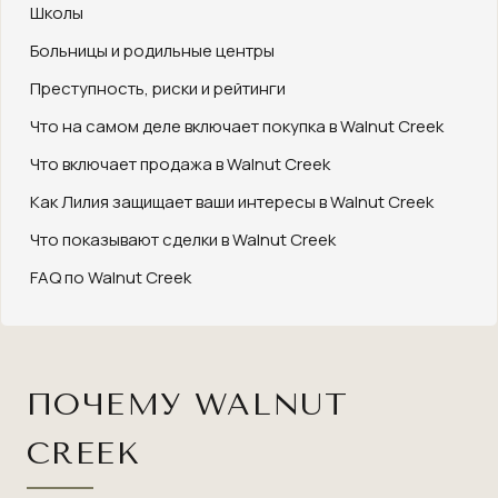
Школы
Больницы и родильные центры
Преступность, риски и рейтинги
Что на самом деле включает покупка в Walnut Creek
Что включает продажа в Walnut Creek
Как Лилия защищает ваши интересы в Walnut Creek
Что показывают сделки в Walnut Creek
FAQ по Walnut Creek
ПОЧЕМУ WALNUT
CREEK