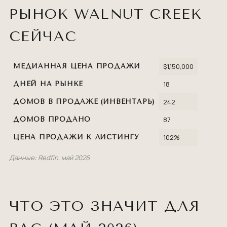
РЫНОК WALNUT CREEK
СЕЙЧАС
$1,150,000
МЕДИАННАЯ ЦЕНА ПРОДАЖИ
18
ДНЕЙ НА РЫНКЕ
242
ДОМОВ В ПРОДАЖЕ (ИНВЕНТАРЬ)
87
ДОМОВ ПРОДАНО
102%
ЦЕНА ПРОДАЖИ К ЛИСТИНГУ
Данные: Redfin, май 2026
ЧТО ЭТО ЗНАЧИТ ДЛЯ