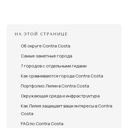
НА ЭТОЙ СТРАНИЦЕ
Об округе Contra Costa
Самые заметные города
7 городов с отдельными гидами
Как сравниваются города Contra Costa
Портфолио Лилии в Contra Costa
Окружающая среда и инфраструктура
Как Лилия защищает ваши интересы в Contra
Costa
FAQ по Contra Costa