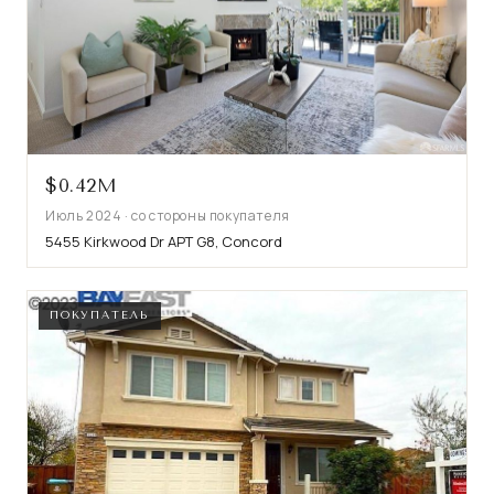
$0.42M
Июль 2024 · со стороны покупателя
5455 Kirkwood Dr APT G8, Concord
ПОКУПАТЕЛЬ