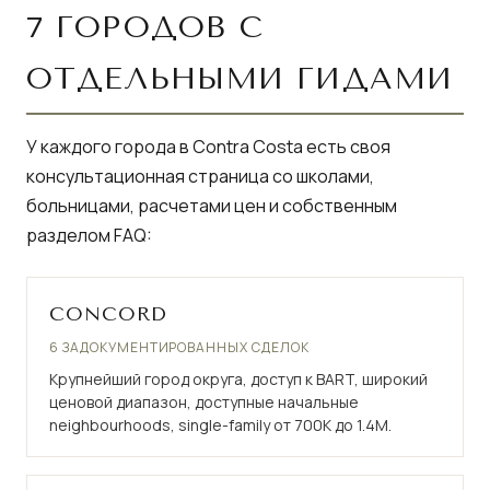
7 ГОРОДОВ С
ОТДЕЛЬНЫМИ ГИДАМИ
У каждого города в Contra Costa есть своя
консультационная страница со школами,
больницами, расчетами цен и собственным
разделом FAQ:
CONCORD
6 ЗАДОКУМЕНТИРОВАННЫХ СДЕЛОК
Крупнейший город округа, доступ к BART, широкий
ценовой диапазон, доступные начальные
neighbourhoods, single-family от 700K до 1.4M.