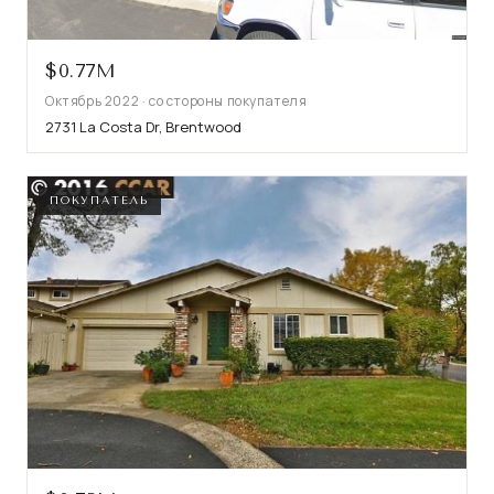
$0.77M
Октябрь 2022 · со стороны покупателя
2731 La Costa Dr, Brentwood
ПОКУПАТЕЛЬ