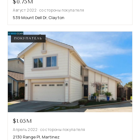
$0.75M
Август 2022 · со стороны покупателя
539 Mount Dell Dr, Clayton
ПОКУПАТЕЛЬ
$1.05M
Апрель 2022 · со стороны покупателя
2130 Range Pl, Martinez