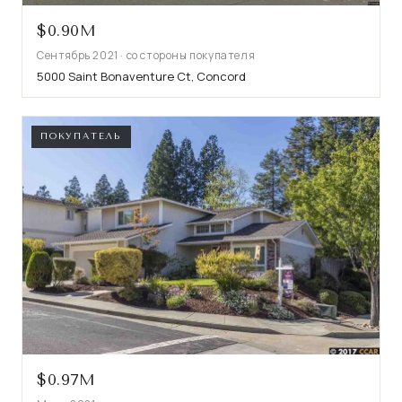
$0.90M
Сентябрь 2021 · со стороны покупателя
5000 Saint Bonaventure Ct, Concord
ПОКУПАТЕЛЬ
$0.97M