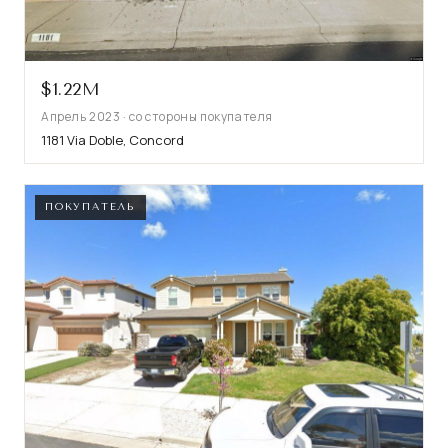
$1.22M
Апрель 2023 · со стороны покупателя
1181 Via Doble, Concord
ПОКУПАТЕЛЬ