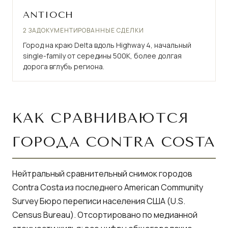
ANTIOCH
2 ЗАДОКУМЕНТИРОВАННЫЕ СДЕЛКИ
Город на краю Delta вдоль Highway 4, начальный
single-family от середины 500K, более долгая
дорога вглубь региона.
КАК СРАВНИВАЮТСЯ
ГОРОДА CONTRA COSTA
Нейтральный сравнительный снимок городов
Contra Costa из последнего American Community
Survey Бюро переписи населения США (U.S.
Census Bureau). Отсортировано по медианной