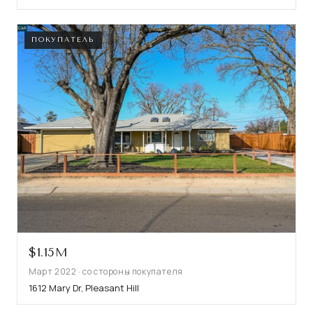
ПОКУПАТЕЛЬ
$1.15M
Март 2022 · со стороны покупателя
1612 Mary Dr, Pleasant Hill