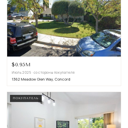
$0.95M
Июль 2025 · со стороны покупателя
1362 Meadow Glen Way, Concord
ПОКУПАТЕЛЬ