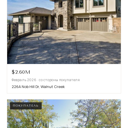
$2.60M
Февраль 2026 · со стороны покупателя
226A Nob Hill Dr, Walnut Creek
ПОКУПАТЕЛЬ