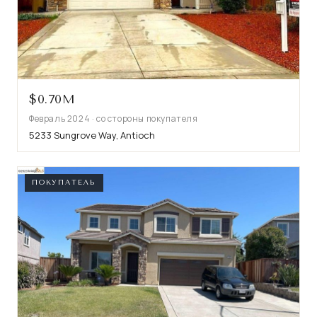
$0.70M
Февраль 2024 · со стороны покупателя
5233 Sungrove Way, Antioch
ПОКУПАТЕЛЬ