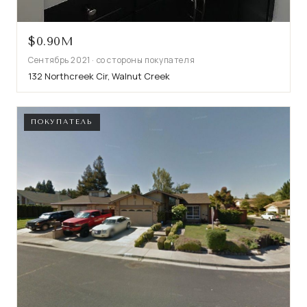
$0.90M
Сентябрь 2021 · со стороны покупателя
132 Northcreek Cir, Walnut Creek
ПОКУПАТЕЛЬ