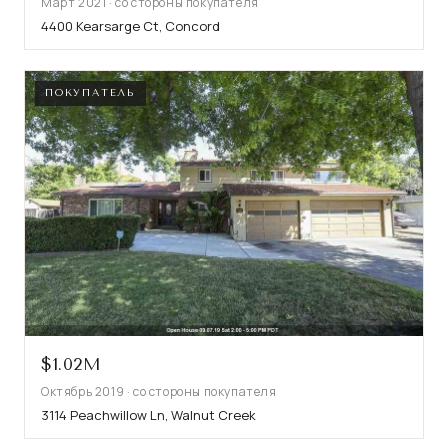
Март 2021 · со стороны покупателя
4400 Kearsarge Ct, Concord
ПОКУПАТЕЛЬ
$1.02M
Октябрь 2019 · со стороны покупателя
3114 Peachwillow Ln, Walnut Creek