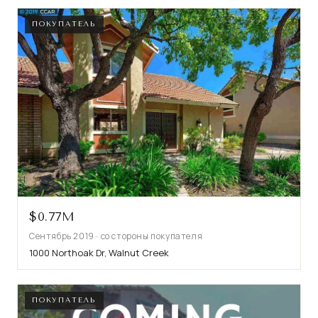
ПОКУПАТЕЛЬ
$0.77M
Сентябрь 2019 · со стороны покупателя
1000 Northoak Dr, Walnut Creek
ПОКУПАТЕЛЬ