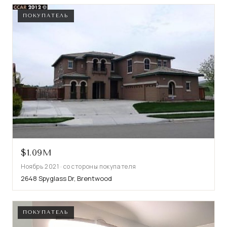
ПОКУПАТЕЛЬ
$1.09M
Ноябрь 2021 · со стороны покупателя
2648 Spyglass Dr, Brentwood
ПОКУПАТЕЛЬ